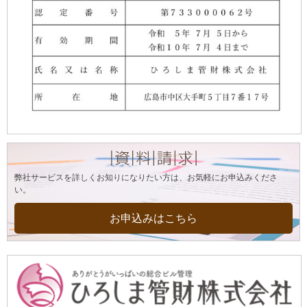
弊社サービスを詳しくお知りになりたい方は、お気軽にお申込みくださ
い。
お申込みはこちら