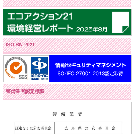
ISO-BN-2021
警備業者認定標識