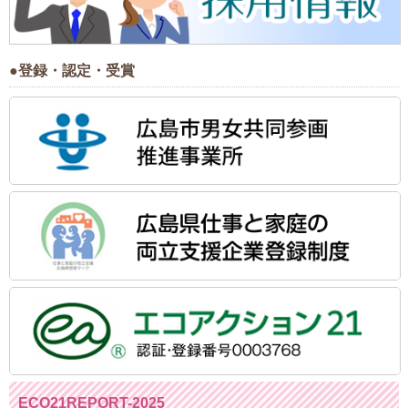
●登録・認定・受賞
ECO21REPORT-2025