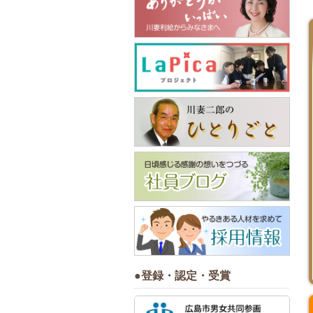
●登録・認定・受賞