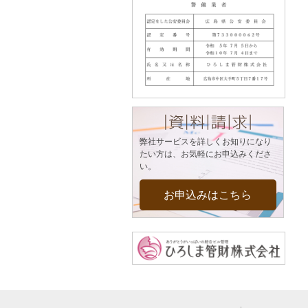
弊社サービスを詳しくお知りになり
たい方は、お気軽にお申込みくださ
い。
お申込みはこちら