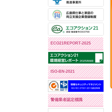
ECO21REPORT-2025
ISO-BN-2021
警備業者認定標識