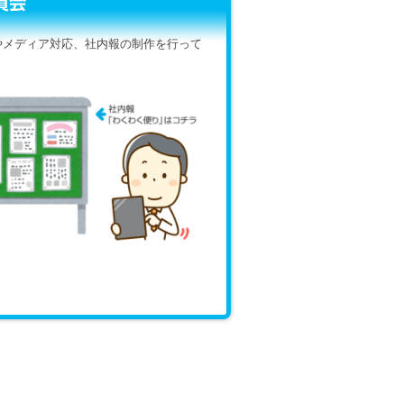
やメディア対応、社内報の制作を行って