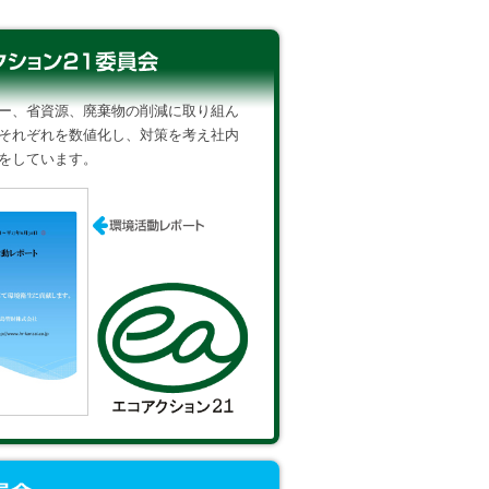
ー、省資源、廃棄物の削減に取り組ん
それぞれを数値化し、対策を考え社内
をしています。