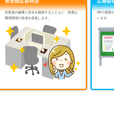
従業員の健康と安全を確保するとともに、快適な
HPの更新
職場環境の形成を促進します。
います。