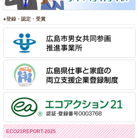
●登録・認定・受賞
ECO21REPORT-2025