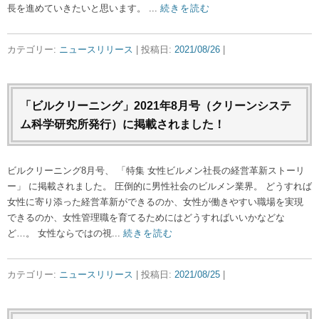
長を進めていきたいと思います。 ...
続きを読む
カテゴリー:
ニュースリリース
| 投稿日:
2021/08/26
|
「ビルクリーニング」2021年8月号（クリーンシステ
ム科学研究所発行）に掲載されました！
ビルクリーニング8月号、 「特集 女性ビルメン社長の経営革新ストーリ
ー」 に掲載されました。 圧倒的に男性社会のビルメン業界。 どうすれば
女性に寄り添った経営革新ができるのか、女性が働きやすい職場を実現
できるのか、女性管理職を育てるためにはどうすればいいかなどな
ど…。 女性ならではの視...
続きを読む
カテゴリー:
ニュースリリース
| 投稿日:
2021/08/25
|