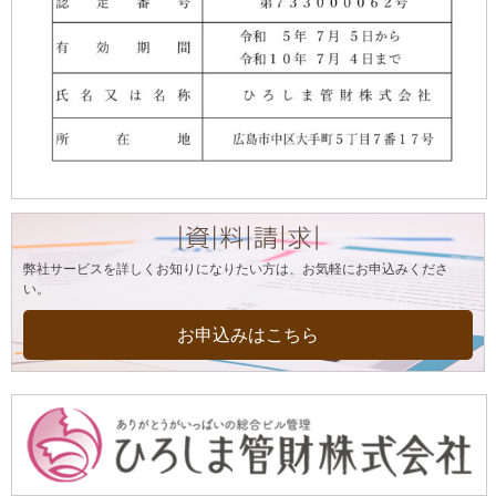
弊社サービスを詳しくお知りになりたい方は、お気軽にお申込みくださ
い。
お申込みはこちら