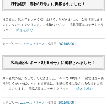
「月刊経済 春秋8月号」に掲載されました！
社名変更、60周年を大きく取り上げていただきました。 女性活躍にます
ます力をいれてまいります。 ご期待ください！ 掲載記事はコチラをクリ
ック！ ...
続きを読む
カテゴリー:
ニュースリリース
| 投稿日:
2021/08/06
|
「広島経済レポート8月5日号」に掲載されました！
周年企業の紹介をしていただきました。 今年で60周年！ 「経営理念～あ
りがとうがいっぱい～」 を合言葉に、地域の皆様に愛される会社を目指
してまいります。 掲載記事はコチラをクリック！ ...
続きを読む
カテゴリー:
ニュースリリース
| 投稿日:
2021/08/05
|