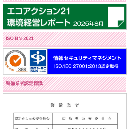
ISO-BN-2021
警備業者認定標識