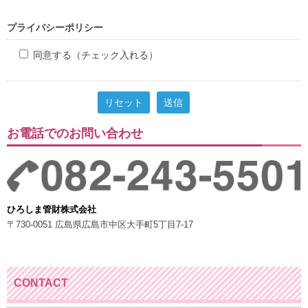
プライバシーポリシー
同意する（チェック入れる）
お電話でのお問い合わせ
ひろしま管財株式会社
〒730-0051 広島県広島市中区大手町5丁目7-17
CONTACT