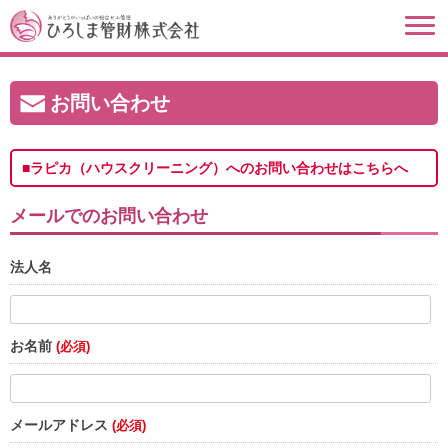
お問い合わせ
■ラピカ（ハウスクリーニング）へのお問い合わせはこちらへ
メールでのお問い合わせ
法人名
お名前
(必須)
メールアドレス
(必須)