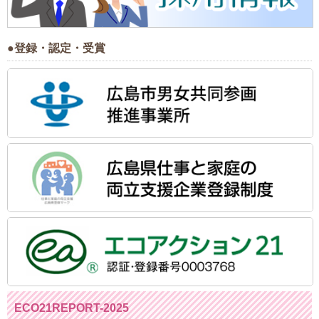
●登録・認定・受賞
ECO21REPORT-2025