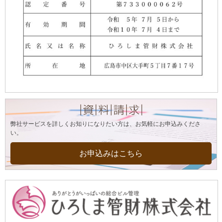
弊社サービスを詳しくお知りになりたい方は、お気軽にお申込みくださ
い。
お申込みはこちら