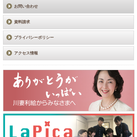
お問い合わせ
資料請求
プライバシーポリシー
アクセス情報