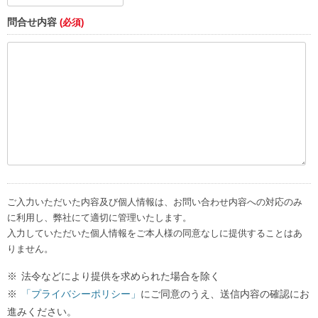
問合せ内容
(必須)
ご入力いただいた内容及び個人情報は、お問い合わせ内容への対応のみ
に利用し、弊社にて適切に管理いたします。
入力していただいた個人情報をご本人様の同意なしに提供することはあ
りません。
法令などにより提供を求められた場合を除く
「プライバシーポリシー」
にご同意のうえ、送信内容の確認にお
進みください。