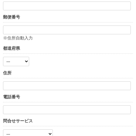
郵便番号
※住所自動入力
都道府県
住所
電話番号
問合せサービス