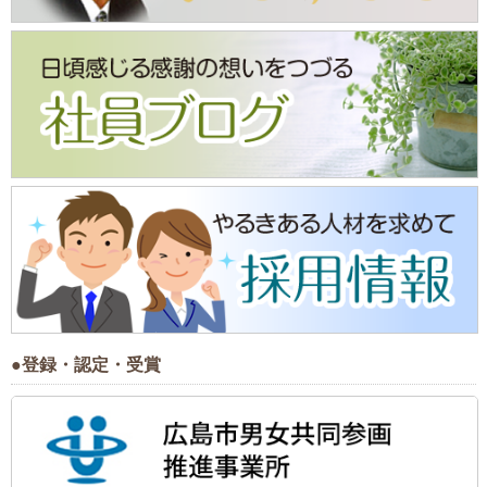
●登録・認定・受賞