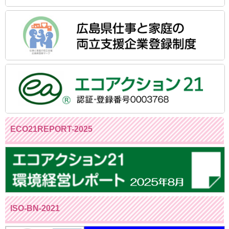
ECO21REPORT-2025
ISO-BN-2021