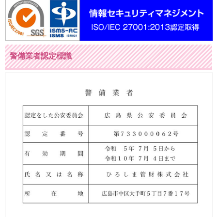
警備業者認定標識