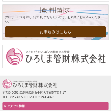
弊社サービスを詳しくお知りになりたい方は、お気軽にお申込みくださ
い。
お申込みはこちら
〒730-0051 広島県広島市中区大手町5丁目7-17
TEL.082-243-5501 FAX.082-241-4323
アクセス情報