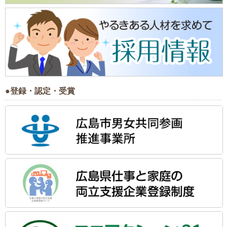
●登録・認定・受賞