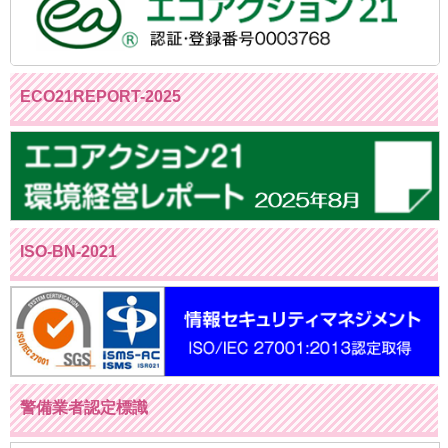
ECO21REPORT-2025
ISO-BN-2021
警備業者認定標識