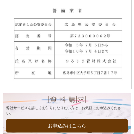
弊社サービスを詳しくお知りになりたい方は、お気軽にお申込みくださ
い。
お申込みはこちら