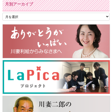
月別アーカイブ