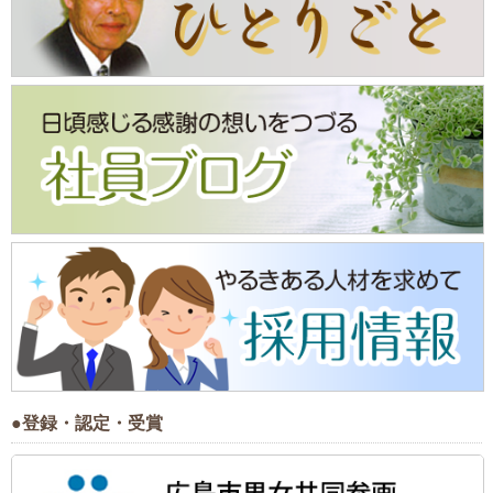
●登録・認定・受賞