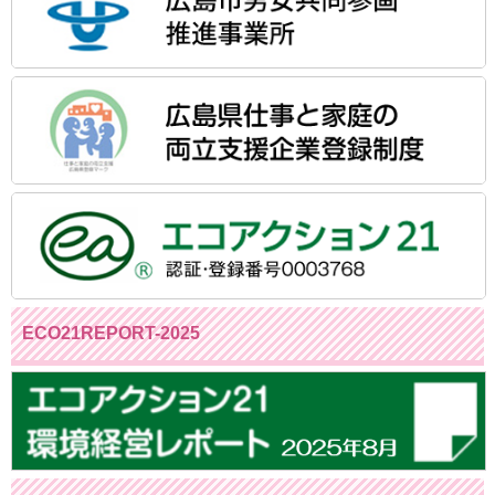
ECO21REPORT-2025