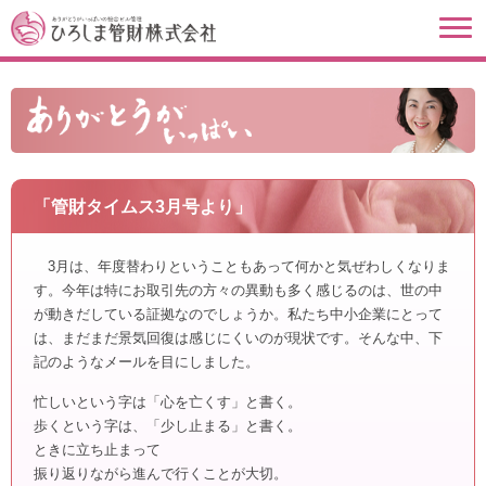
「管財タイムス3月号より」
3月は、年度替わりということもあって何かと気ぜわしくなりま
す。今年は特にお取引先の方々の異動も多く感じるのは、世の中
が動きだしている証拠なのでしょうか。私たち中小企業にとって
は、まだまだ景気回復は感じにくいのが現状です。そんな中、下
記のようなメールを目にしました。
忙しいという字は「心を亡くす」と書く。
歩くという字は、「少し止まる」と書く。
ときに立ち止まって
振り返りながら進んで行くことが大切。