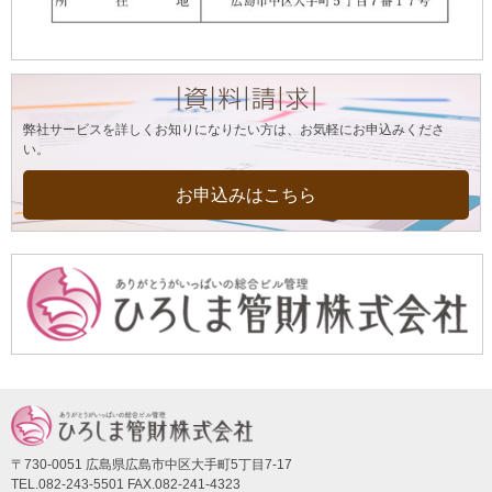
弊社サービスを詳しくお知りになりたい方は、お気軽にお申込みくださ
い。
お申込みはこちら
〒730-0051 広島県広島市中区大手町5丁目7-17
TEL.082-243-5501 FAX.082-241-4323