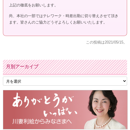
上記の徹底をお願いします。
尚、本社の一部ではテレワーク・時差出勤に切り替えさせて頂き
ます。皆さんのご協力どうぞよろしくお願いいたします。
この投稿は
2021/05/15
。
月別アーカイブ