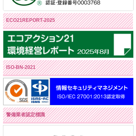
ECO21REPORT-2025
ISO-BN-2021
警備業者認定標識