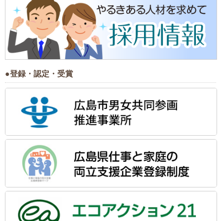
●登録・認定・受賞