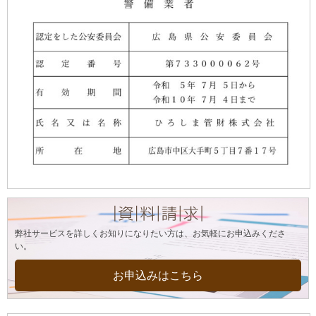
弊社サービスを詳しくお知りになりたい方は、お気軽にお申込みくださ
い。
お申込みはこちら