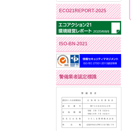
ECO21REPORT-2025
ISO-BN-2021
警備業者認定標識