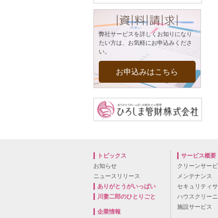
弊社サービスを詳しくお知りになり
たい方は、お気軽にお申込みくださ
い。
お申込みはこちら
トピックス
サービス概要
お知らせ
クリーンサー
ニュースリリース
メンテナンス
ありがとうがいっぱい
セキュリティ
川妻二郎のひとりごと
ハウスクリー
施設サービス
企業情報