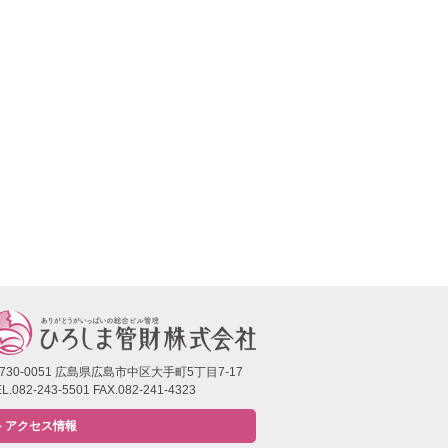
730-0051 広島県広島市中区大手町5丁目7-17
L.082-243-5501 FAX.082-241-4323
アクセス情報