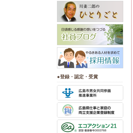
●登録・認定・受賞