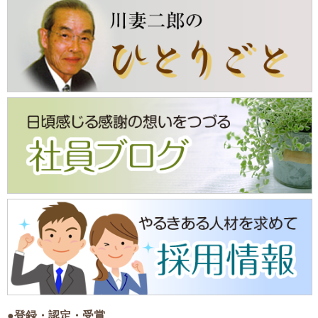
●登録・認定・受賞