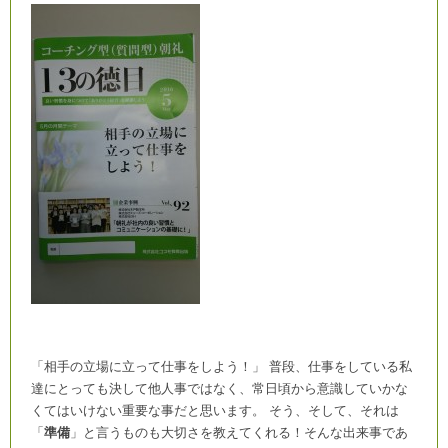
「相手の立場に立って仕事をしよう！」 普段、仕事をしている私
達にとっても決して他人事ではなく、常日頃から意識していかな
くてはいけない重要な事だと思います。 そう、そして、それは
「
準備
」と言うものも大切さを教えてくれる！そんな出来事であ