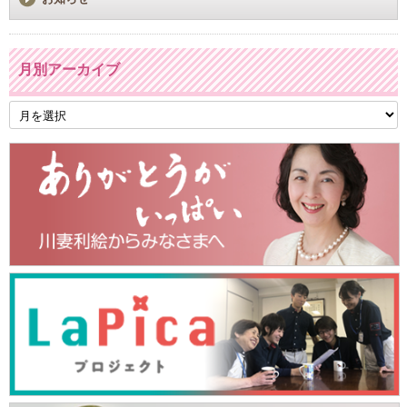
月別アーカイブ