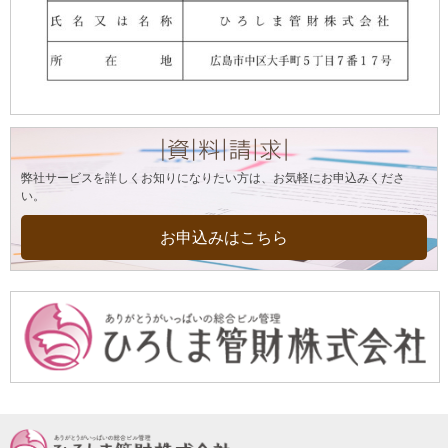
弊社サービスを詳しくお知りになりたい方は、お気軽にお申込みくださ
い。
お申込みはこちら