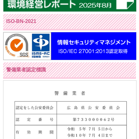
ISO-BN-2021
警備業者認定標識