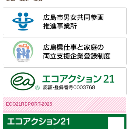
ECO21REPORT-2025