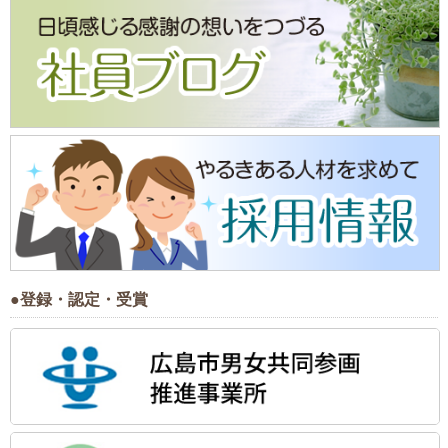
●登録・認定・受賞