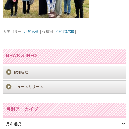
カテゴリー:
お知らせ
| 投稿日:
2023/07/30
|
NEWS & INFO
お知らせ
ニュースリリース
月別アーカイブ
月
別