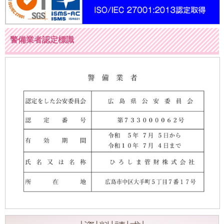
警備業者認定標識