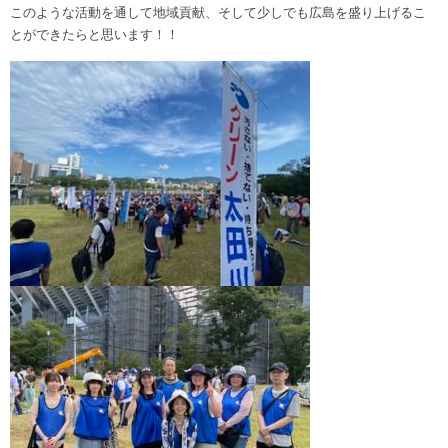
このような活動を通して地域貢献、そして少しでも広島を盛り上げるこ
とができたらと思います！！