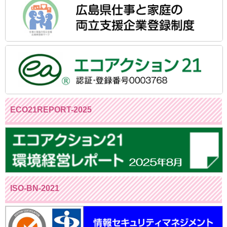
ECO21REPORT-2025
ISO-BN-2021