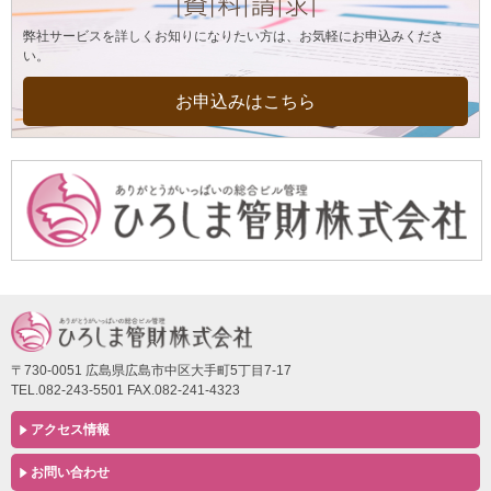
弊社サービスを詳しくお知りになりたい方は、お気軽にお申込みくださ
い。
お申込みはこちら
〒730-0051 広島県広島市中区大手町5丁目7-17
TEL.082-243-5501 FAX.082-241-4323
アクセス情報
お問い合わせ