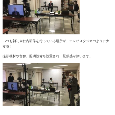
いつも朝礼や社内研修を行っている場所が、テレビスタジオのように大
変身！
撮影機材や音響、照明設備も設置され、緊張感が漂います。