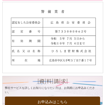
弊社サービスを詳しくお知りになりたい方は、お気軽にお申込みくださ
い。
お申込みはこちら