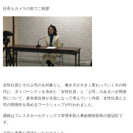
社長もカメラの前でご挨拶
女性社員とその上司のを対象とし、働き方が大きく変わっていく今の時
代に、ダイバーシティを含めた「女性社員」と「上司」のあるべき関係
性について、参加者自身が主役になって考えていく内容。女性社員と上
司の関係性を高めるワークショップが行われました。
講師はフレスタホールディングス管理本部人事総務部部長の渡辺氏で
す。