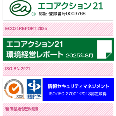
ECO21REPORT-2025
ISO-BN-2021
警備業者認定標識