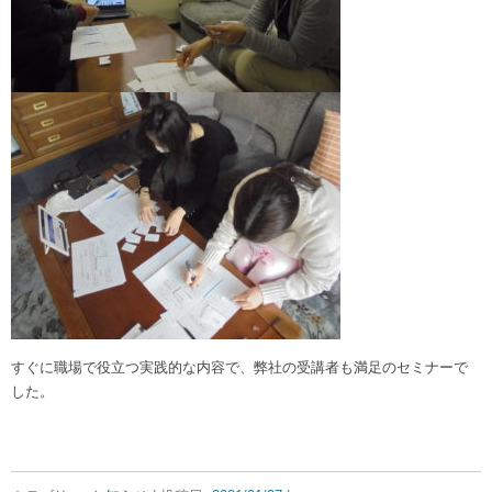
すぐに職場で役立つ実践的な内容で、弊社の受講者も満足のセミナーで
した。