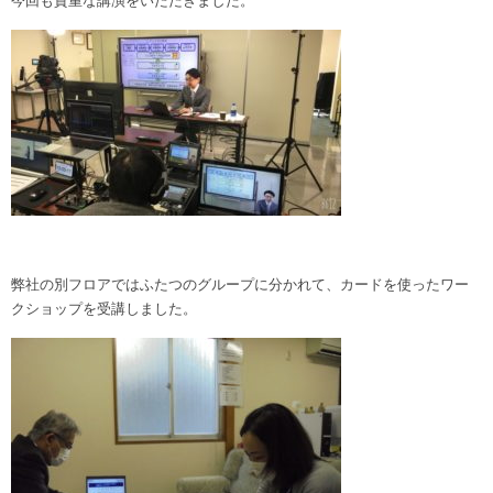
今回も貴重な講演をいただきました。
弊社の別フロアではふたつのグループに分かれて、カードを使ったワー
クショップを受講しました。