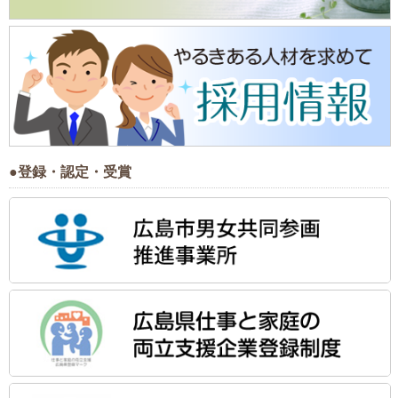
●登録・認定・受賞