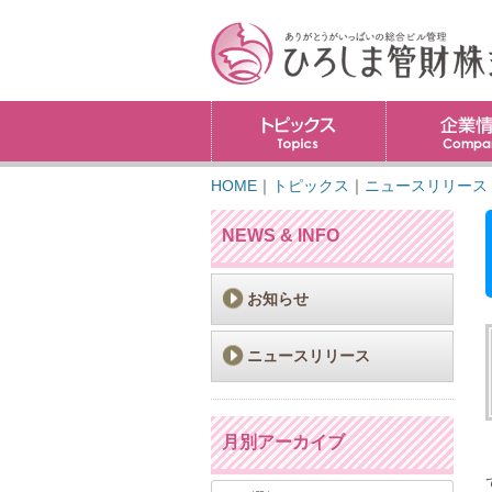
トピックス
HOME
｜
トピックス
｜
ニュースリリース
NEWS & INFO
お知らせ
ニュースリリース
月別アーカイブ
月