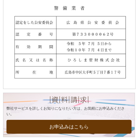
弊社サービスを詳しくお知りになりたい方は、お気軽にお申込みくださ
い。
お申込みはこちら