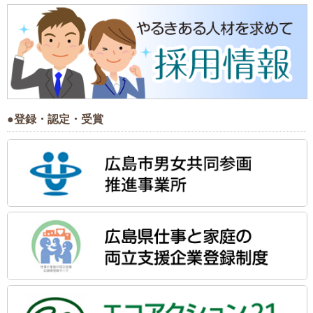
●登録・認定・受賞