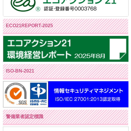
ECO21REPORT-2025
ISO-BN-2021
警備業者認定標識