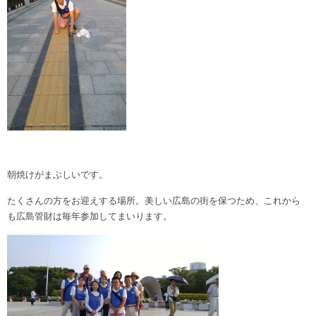
朝焼けがまぶしいです。
たくさんの方をお迎えする場所。美しい広島の街を保つため、これから
も広島管財は毎年参加してまいります。