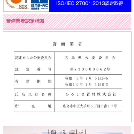
警備業者認定標識