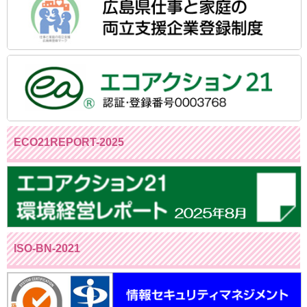
ECO21REPORT-2025
ISO-BN-2021