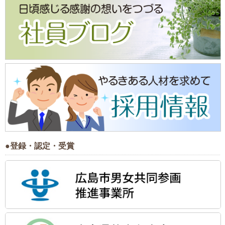
●登録・認定・受賞