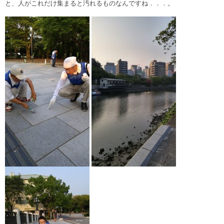
と、人がこれだけ集まると汚れるものなんですね．．．。