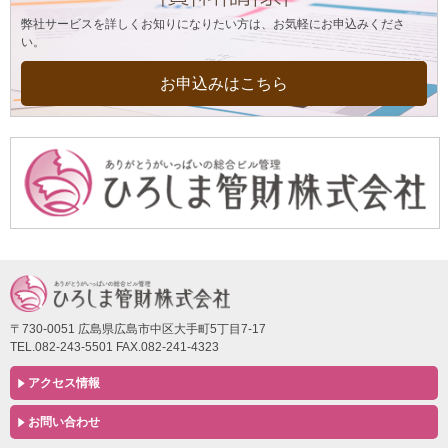
弊社サービスを詳しくお知りになりたい方は、お気軽にお申込みくださ
い。
お申込みはこちら
〒730-0051 広島県広島市中区大手町5丁目7-17
TEL.082-243-5501 FAX.082-241-4323
アクセス情報
お問い合わせ