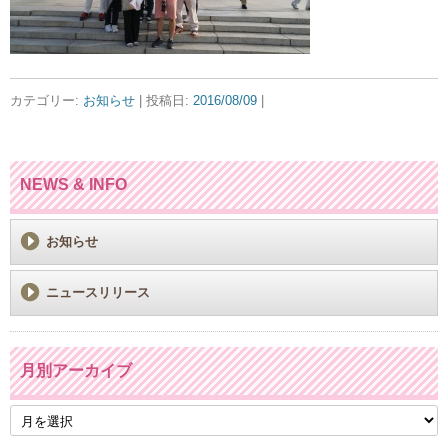
カテゴリー:
お知らせ
| 投稿日:
2016/08/09
|
NEWS & INFO
お知らせ
ニュースリリース
月別アーカイブ
月
別
ア