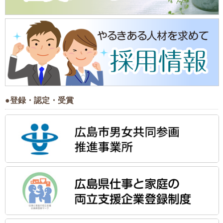
●登録・認定・受賞