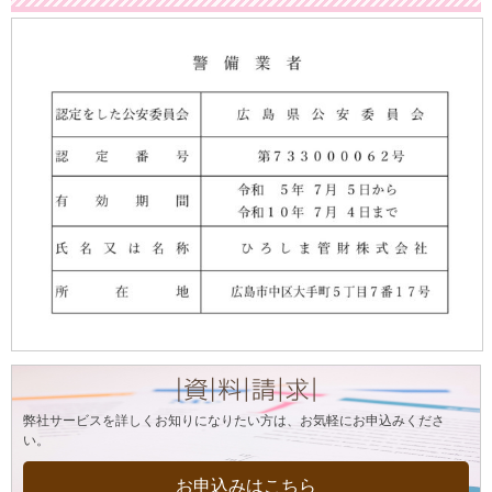
弊社サービスを詳しくお知りになりたい方は、お気軽にお申込みくださ
い。
お申込みはこちら