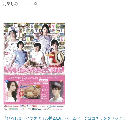
お楽しみに・・・☆
『ひろしまライフスタイル博2016』ホームページはコチラをクリック！