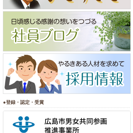
●登録・認定・受賞