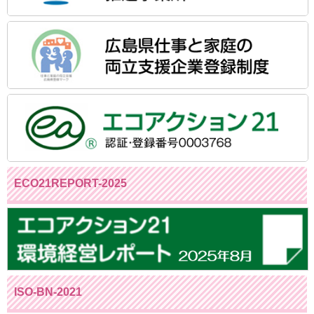
ECO21REPORT-2025
ISO-BN-2021