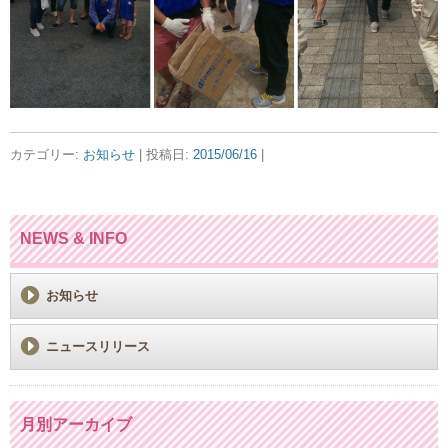
カテゴリー:
お知らせ
| 投稿日:
2015/06/16
|
NEWS & INFO
お知らせ
ニュースリリース
月別アーカイブ