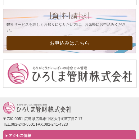
弊社サービスを詳しくお知りになりたい方は、お気軽にお申込みくださ
い。
お申込みはこちら
〒730-0051 広島県広島市中区大手町5丁目7-17
TEL.082-243-5501 FAX.082-241-4323
アクセス情報