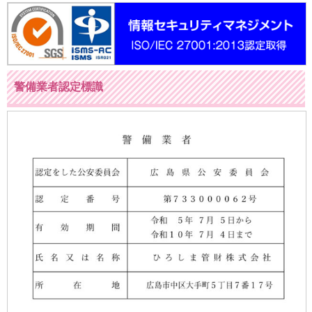
警備業者認定標識