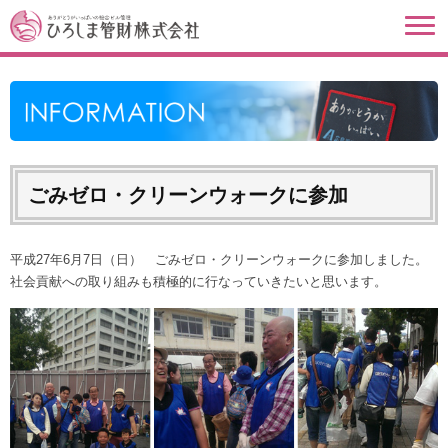
ごみゼロ・クリーンウォークに参加
平成27年6月7日（日） ごみゼロ・クリーンウォークに参加しました。
社会貢献への取り組みも積極的に行なっていきたいと思います。