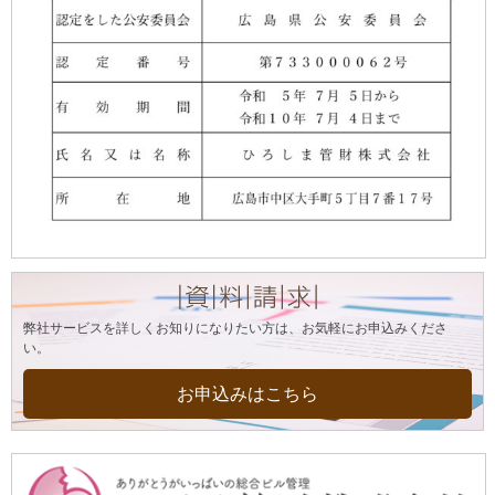
弊社サービスを詳しくお知りになりたい方は、お気軽にお申込みくださ
い。
お申込みはこちら