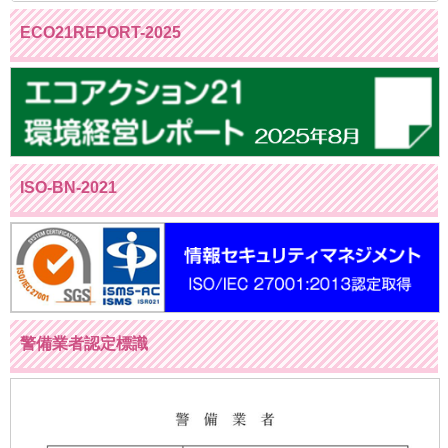
ECO21REPORT-2025
ISO-BN-2021
警備業者認定標識