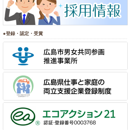
●登録・認定・受賞