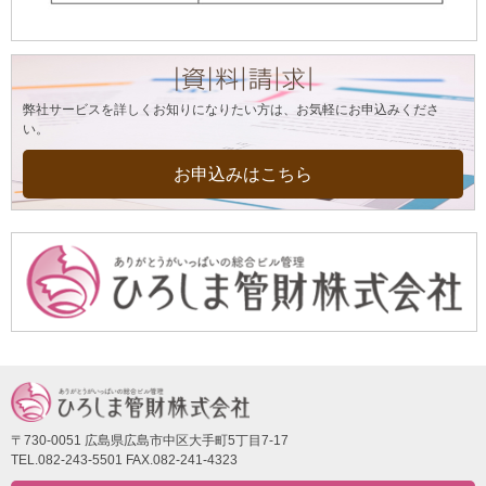
弊社サービスを詳しくお知りになりたい方は、お気軽にお申込みくださ
い。
お申込みはこちら
〒730-0051 広島県広島市中区大手町5丁目7-17
TEL.082-243-5501 FAX.082-241-4323