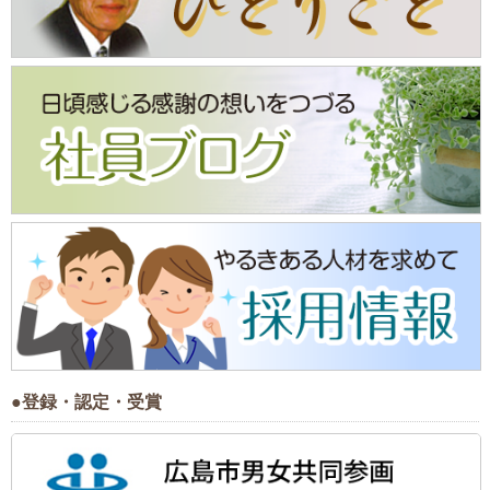
●登録・認定・受賞