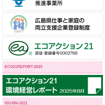
ECO21REPORT-2025
ISO-BN-2021