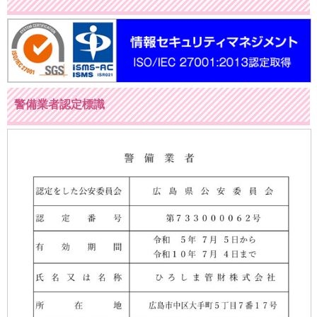
警備業者認定標識