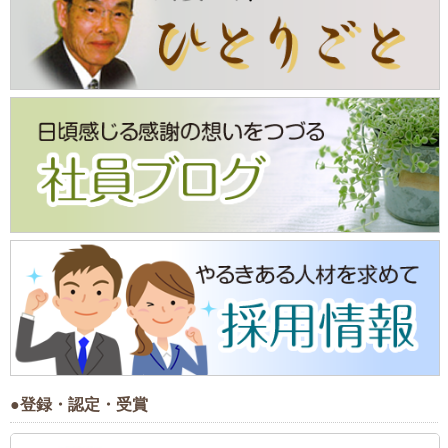
●登録・認定・受賞