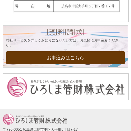
弊社サービスを詳しくお知りになりたい方は、お気軽にお申込みくださ
い。
お申込みはこちら
〒730-0051 広島県広島市中区大手町5丁目7-17