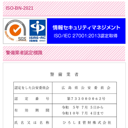
ISO-BN-2021
警備業者認定標識