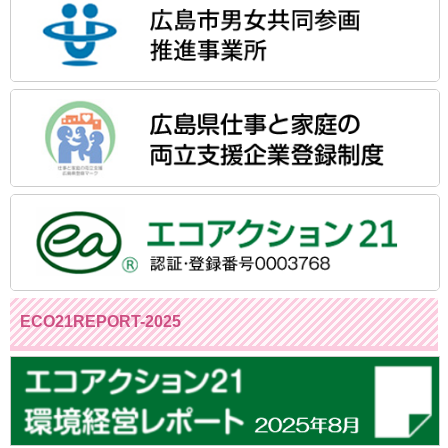
ECO21REPORT-2025