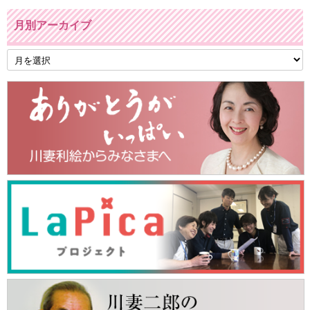
月別アーカイブ