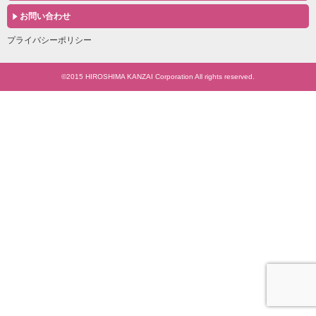
お問い合わせ
プライバシーポリシー
©2015 HIROSHIMA KANZAI Corporation All rights reserved.