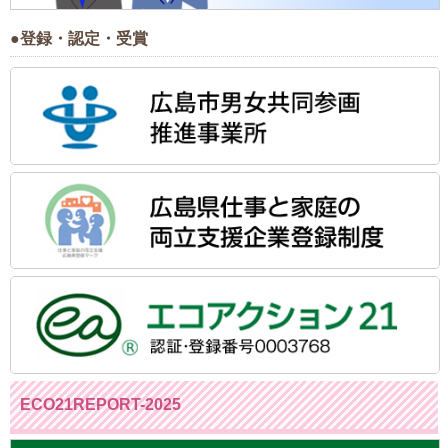
●登録・認定・受賞
ECO21REPORT-2025