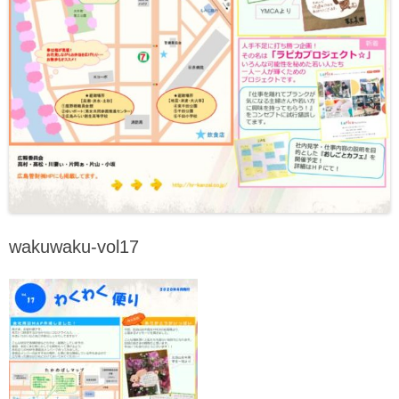
wakuwaku-vol17