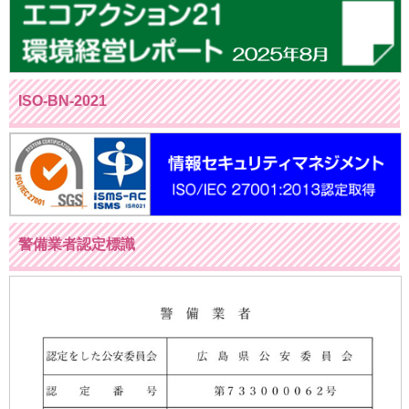
ISO-BN-2021
警備業者認定標識