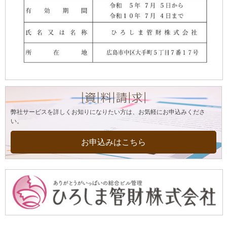
弊社サービスを詳しくお知りになりたい方は、お気軽にお申込みくださ
い。
お申込みはこちら