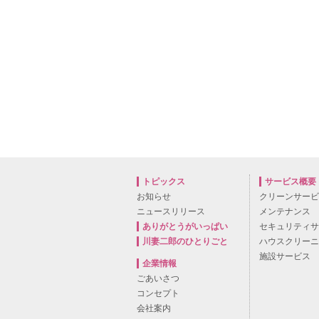
トピックス
サービス概要
お知らせ
クリーンサー
ニュースリリース
メンテナンス
ありがとうがいっぱい
セキュリティ
川妻二郎のひとりごと
ハウスクリー
施設サービス
企業情報
ごあいさつ
コンセプト
会社案内