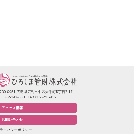
730-0051 広島県広島市中区大手町5丁目7-17
L.082-243-5501 FAX.082-241-4323
アクセス情報
お問い合わせ
ライバシーポリシー