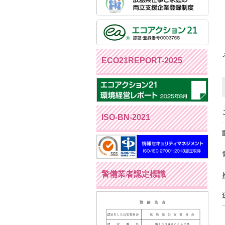
ECO21REPORT-2025
ISO-BN-2021
警備業者認定標識