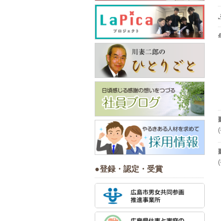
●登録・認定・受賞