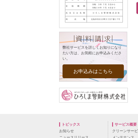
弊社サービスを詳しくお知りになり
たい方は、お気軽にお申込みくださ
い。
お申込みはこちら
トピックス
サービス概要
お知らせ
クリーンサー
ニュースリリース
メンテナンス