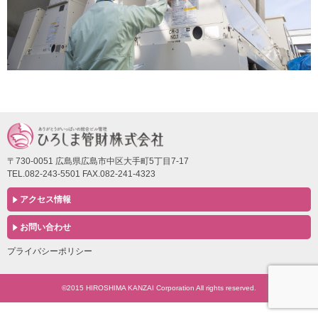
〒730-0051 広島県広島市中区大手町5丁目7-17
TEL.082-243-5501 FAX.082-241-4323
アクセス情報
お問い合わせ
プライバシーポリシー
©2015 HIROSHIMA KANZAI Corporation All rights reserved.