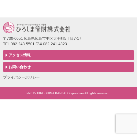
〒730-0051 広島県広島市中区大手町5丁目7-17
TEL.082-243-5501 FAX.082-241-4323
アクセス情報
お問い合わせ
プライバシーポリシー
©2015 HIROSHIMA KANZAI Corporation All rights reserved.