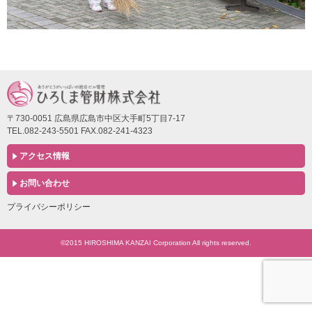
〒730-0051 広島県広島市中区大手町5丁目7-17
TEL.082-243-5501 FAX.082-241-4323
アクセス情報
お問い合わせ
プライバシーポリシー
©2015 HIROSHIMA KANZAI Corporation All rights reserved.