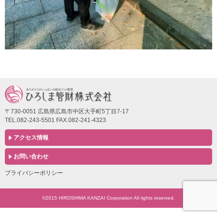
〒730-0051 広島県広島市中区大手町5丁目7-17
TEL.082-243-5501 FAX.082-241-4323
アクセス情報
お問い合わせ
プライバシーポリシー
©2015 HIROSHIMA KANZAI Corporation All rights reserved.