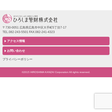
〒730-0051 広島県広島市中区大手町5丁目7-17
TEL.082-243-5501 FAX.082-241-4323
アクセス情報
お問い合わせ
プライバシーポリシー
©2015 HIROSHIMA KANZAI Corporation All rights reserved.