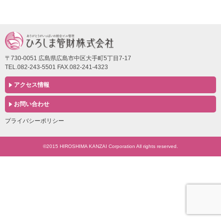
〒730-0051 広島県広島市中区大手町5丁目7-17
TEL.082-243-5501 FAX.082-241-4323
アクセス情報
お問い合わせ
プライバシーポリシー
©2015 HIROSHIMA KANZAI Corporation All rights reserved.