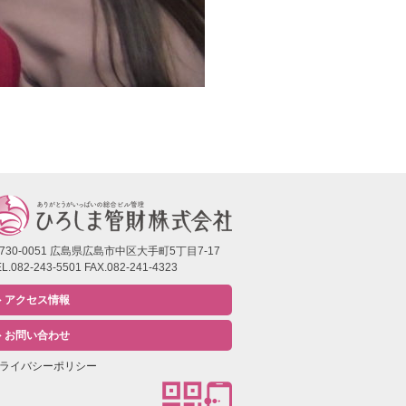
730-0051 広島県広島市中区大手町5丁目7-17
L.082-243-5501 FAX.082-241-4323
アクセス情報
お問い合わせ
ライバシーポリシー