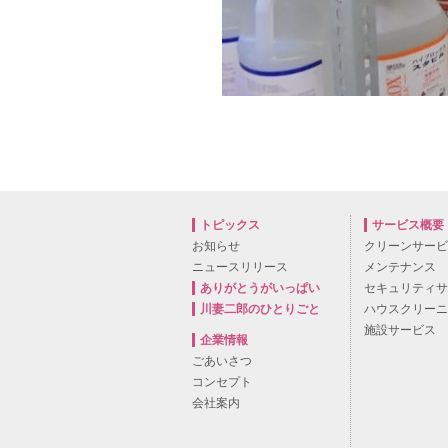
トピックス
サービス概要
お知らせ
クリーンサー
ニュースリリース
メンテナンス
ありがとうがいっぱい
セキュリティ
川妻二郎のひとりごと
ハウスクリー
施設サービス
企業情報
ごあいさつ
コンセプト
会社案内