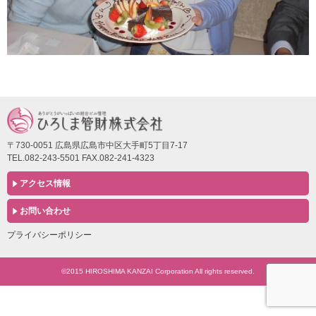
〒730-0051 広島県広島市中区大手町5丁目7-17
TEL.082-243-5501 FAX.082-241-4323
アクセス情報
お問い合わせ
プライバシーポリシー
©2015 HIROSHIMA KANZAI Corporation All rights reserved.