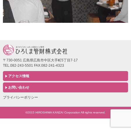
〒730-0051 広島県広島市中区大手町5丁目7-17
TEL.082-243-5501 FAX.082-241-4323
アクセス情報
お問い合わせ
プライバシーポリシー
©2015 HIROSHIMA KANZAI Corporation All rights reserved.