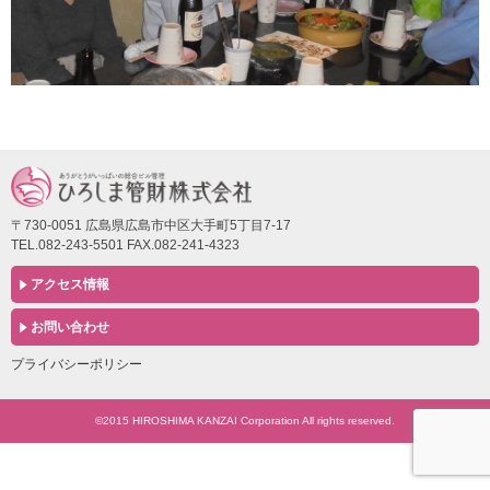
〒730-0051 広島県広島市中区大手町5丁目7-17
TEL.082-243-5501 FAX.082-241-4323
アクセス情報
お問い合わせ
プライバシーポリシー
©2015 HIROSHIMA KANZAI Corporation All rights reserved.