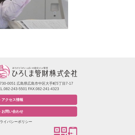
730-0051 広島県広島市中区大手町5丁目7-17
L.082-243-5501 FAX.082-241-4323
アクセス情報
お問い合わせ
ライバシーポリシー