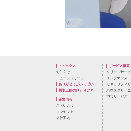
トピックス
サービス概要
お知らせ
クリーンサー
ニュースリリース
メンテナンス
ありがとうがいっぱい
セキュリティ
川妻二郎のひとりごと
ハウスクリー
施設サービス
企業情報
ごあいさつ
コンセプト
会社案内