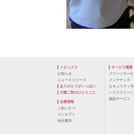
トピックス
サービス概要
お知らせ
クリーンサー
ニュースリリース
メンテナンス
ありがとうがいっぱい
セキュリティ
川妻二郎のひとりごと
ハウスクリー
施設サービス
企業情報
ごあいさつ
コンセプト
会社案内