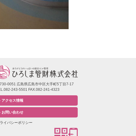
730-0051 広島県広島市中区大手町5丁目7-17
L.082-243-5501 FAX.082-241-4323
アクセス情報
お問い合わせ
ライバシーポリシー