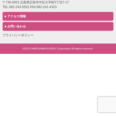
〒730-0051 広島県広島市中区大手町5丁目7-17
TEL.082-243-5501 FAX.082-241-4323
アクセス情報
お問い合わせ
プライバシーポリシー
©2015 HIROSHIMA KANZAI Corporation All rights reserved.