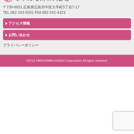
〒730-0051 広島県広島市中区大手町5丁目7-17
TEL.082-243-5501 FAX.082-241-4323
アクセス情報
お問い合わせ
プライバシーポリシー
©2015 HIROSHIMA KANZAI Corporation All rights reserved.