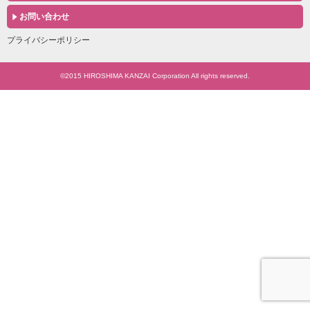
お問い合わせ
プライバシーポリシー
©2015 HIROSHIMA KANZAI Corporation All rights reserved.