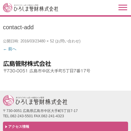
contact-add
公開日時:
2016/03/23
480 × 52
(
お問い合わせ
)
← 前へ
〒730-0051 広島県広島市中区大手町5丁目7-17
TEL.082-243-5501 FAX.082-241-4323
アクセス情報