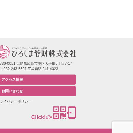
730-0051 広島県広島市中区大手町5丁目7-17
L.082-243-5501 FAX.082-241-4323
アクセス情報
お問い合わせ
ライバシーポリシー