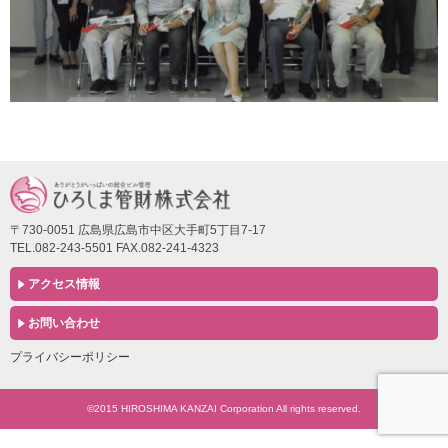
〒730-0051 広島県広島市中区大手町5丁目7-17
TEL.082-243-5501 FAX.082-241-4323
アクセス情報
お問い合わせ
プライバシーポリシー
©2015 HIROSHIMA KANZAI Corporation All rights reserved.