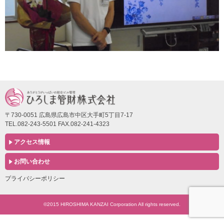
〒730-0051 広島県広島市中区大手町5丁目7-17
TEL.082-243-5501 FAX.082-241-4323
アクセス情報
お問い合わせ
プライバシーポリシー
©2015 HIROSHIMA KANZAI Corporation All rights reserved.